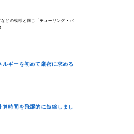
マなどの模様と同じ「チューリング・パ
)
ネルギーを初めて厳密に求める
計算時間を飛躍的に短縮しまし