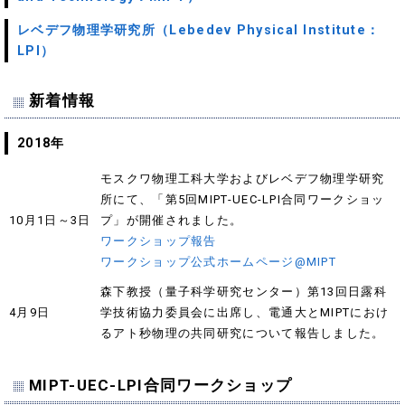
レベデフ物理学研究所（Lebedev Physical Institute：
LPI）
新着情報
2018年
モスクワ物理工科大学およびレベデフ物理学研究
所にて、「第5回MIPT-UEC-LPI合同ワークショッ
10月1日～3日
プ」が開催されました。
ワークショップ報告
ワークショップ公式ホームページ@MIPT
森下教授（量子科学研究センター）第13回日露科
4月9日
学技術協力委員会に出席し、電通大とMIPTにおけ
るアト秒物理の共同研究について報告しました。
MIPT-UEC-LPI合同ワークショップ